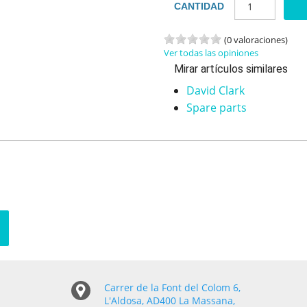
CANTIDAD
(0 valoraciones)
Ver todas las opiniones
Mirar artículos similares
David Clark
Spare parts
Carrer de la Font del Colom 6,
L'Aldosa, AD400 La Massana,