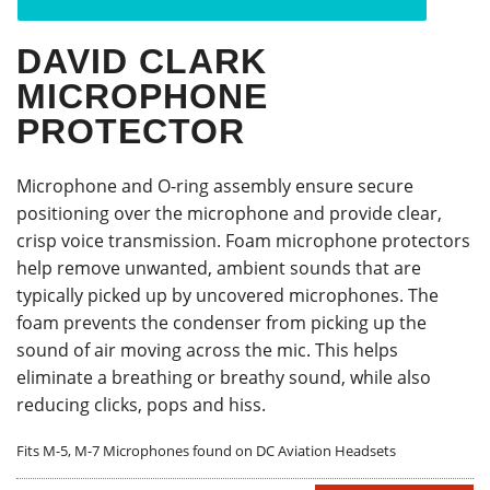
DAVID CLARK
MICROPHONE
PROTECTOR
Microphone and O-ring assembly ensure secure
positioning over the microphone and provide clear,
crisp voice transmission. Foam microphone protectors
help remove unwanted, ambient sounds that are
typically picked up by uncovered microphones. The
foam prevents the condenser from picking up the
sound of air moving across the mic. This helps
eliminate a breathing or breathy sound, while also
reducing clicks, pops and hiss.
Fits M-5, M-7 Microphones found on DC Aviation Headsets