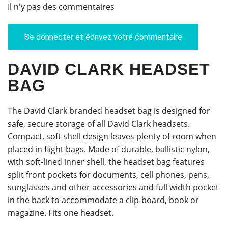
Il n'y pas des commentaires
Se connecter et écrivez votre commentaire
DAVID CLARK HEADSET
BAG
The David Clark branded headset bag is designed for
safe, secure storage of all David Clark headsets.
Compact, soft shell design leaves plenty of room when
placed in flight bags. Made of durable, ballistic nylon,
with soft-lined inner shell, the headset bag features
split front pockets for documents, cell phones, pens,
sunglasses and other accessories and full width pocket
in the back to accommodate a clip-board, book or
magazine. Fits one headset.