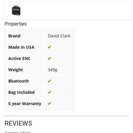
Properties
Brand
David Clark
Made in USA
Active ENC
Weight
349g
Bluetooth
Bag Included
5 year Warranty
REVIEWS