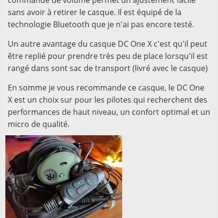
commande de volume permet un ajustement facile
sans avoir à retirer le casque. Il est équipé de la
technologie Bluetooth que je n'ai pas encore testé.
Un autre avantage du casque DC One X c'est qu'il peut
être replié pour prendre très peu de place lorsqu'il est
rangé dans sont sac de transport (livré avec le casque)
En somme je vous recommande ce casque, le DC One
X est un choix sur pour les pilotes qui recherchent des
performances de haut niveau, un confort optimal et un
micro de qualité.