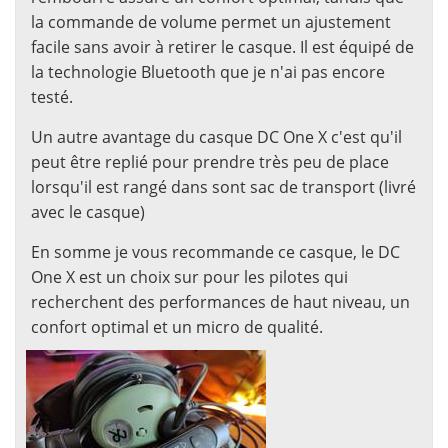
la commande de volume permet un ajustement
facile sans avoir à retirer le casque. Il est équipé de
la technologie Bluetooth que je n'ai pas encore
testé.
Un autre avantage du casque DC One X c'est qu'il
peut être replié pour prendre très peu de place
lorsqu'il est rangé dans sont sac de transport (livré
avec le casque)
En somme je vous recommande ce casque, le DC
One X est un choix sur pour les pilotes qui
recherchent des performances de haut niveau, un
confort optimal et un micro de qualité.