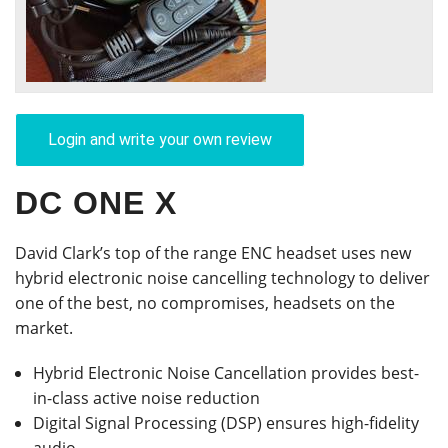
Login and write your own review
DC ONE X
David Clark’s top of the range ENC headset uses new
hybrid electronic noise cancelling technology to deliver
one of the best, no compromises, headsets on the
market.
Hybrid Electronic Noise Cancellation provides best-
in-class active noise reduction
Digital Signal Processing (DSP) ensures high-fidelity