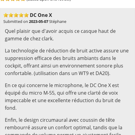
DC One X
Submitted on
2023-05-07
Stéphane
Quel plaisir que d'avoir acquis ce casque haut de
gamme de chez clark.
La technologie de réduction de bruit active assure une
suppression efficace des bruits ambiants dans le
cockpit, offrant ainsi un environnement sonore plus
confortable. (utilisation dans un WT9 et DA20).
En ce qui concerne le microphone, le DC One X est
équipé du micro M-55, qui offre une clarté de voix
impeccable et une excellente réduction du bruit de
fond.
Enfin, le design circumaural avec coussin de tête
rembourré assure un confort optimal, tandis que la