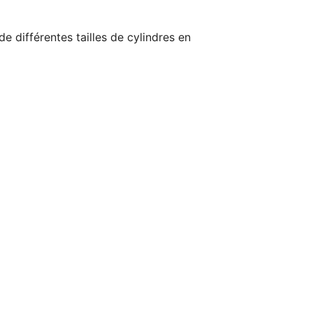
 différentes tailles de cylindres en