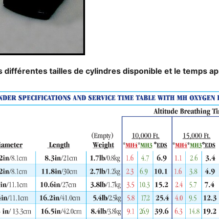
ifférentes tailles de cylindres disponible et le temps app