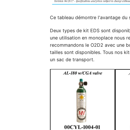
Ce tableau démontre l'avantage du 
Deux types de kit EDS sont disponi
une utilisation en monoplace nous 
recommandons le O2D2 avec une boute
tailles sont disponibles. Tous nos ki
un sac de transport.