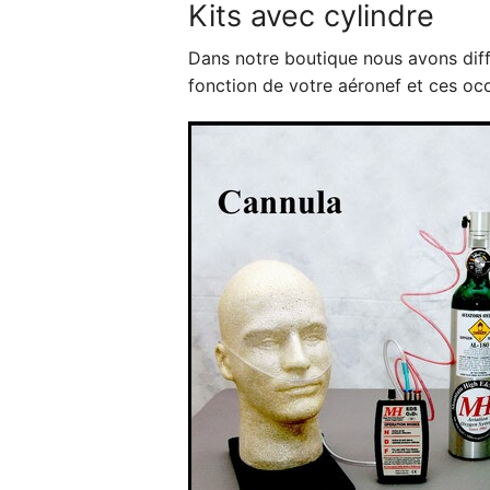
Kits avec cylindre
Dans notre boutique nous avons diffé
fonction de votre aéronef et ces oc