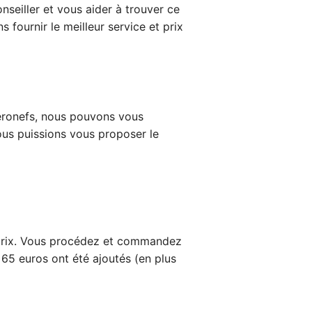
nseiller et vous aider à trouver ce
fournir le meilleur service et prix
aéronefs, nous pouvons vous
us puissions vous proposer le
s prix. Vous procédez et commandez
 65 euros ont été ajoutés (en plus