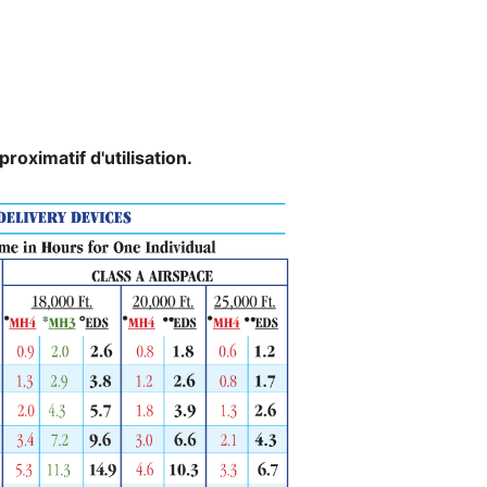
roximatif d'utilisation.