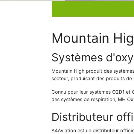
Mountain Hi
Systèmes d'oxy
Mountain High produit des systèmes
secteur, produisant des produits de 
Connu pour leur systèmes O2D1 et O2D
des systèmes de respiration, MH Oxy
Distributeur of
A4Aviation est un distributeur offic