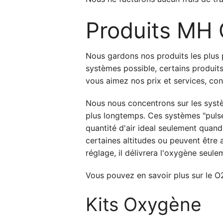
Produits MH
Nous gardons nos produits les plus 
systèmes possible, certains produits
vous aimez nos prix et services, co
Nous nous concentrons sur les systè
plus longtemps. Ces systèmes "pulse
quantité d'air ideal seulement quand
certaines altitudes ou peuvent être
réglage, il délivrera l'oxygène seul
Vous pouvez en savoir plus sur le 
Kits Oxygène