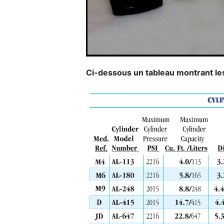
Ci-dessous un tableau montrant les d