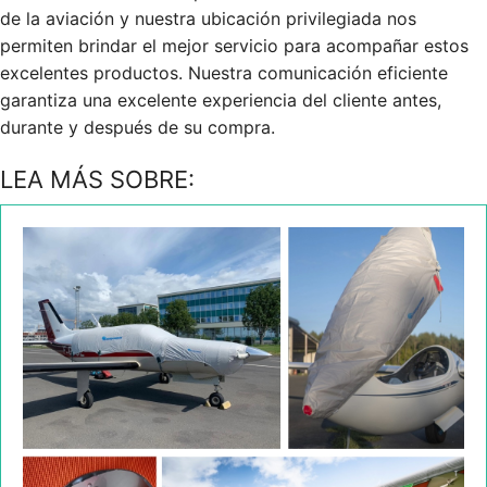
de la aviación y nuestra ubicación privilegiada nos
permiten brindar el mejor servicio para acompañar estos
excelentes productos. Nuestra comunicación eficiente
garantiza una excelente experiencia del cliente antes,
durante y después de su compra.
LEA MÁS SOBRE: