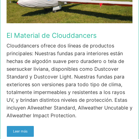
El Material de Clouddancers
Clouddancers ofrece dos líneas de productos
principales: Nuestras fundas para interiores están
hechas de algodón suave pero duradero o tela de
seersucker liviana, disponibles como Dustcover
Standard y Dustcover Light. Nuestras fundas para
exteriores son versiones para todo tipo de clima,
totalmente impermeables y resistentes a los rayos
UV, y brindan distintos niveles de protección. Estas
incluyen Allweather Standard, Allweather Uncutable y
Allweather Impact Protection.
Leer más