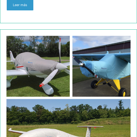
Leer más