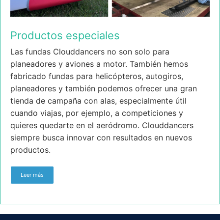
Productos especiales
Las fundas Clouddancers no son solo para
planeadores y aviones a motor. También hemos
fabricado fundas para helicópteros, autogiros,
planeadores y también podemos ofrecer una gran
tienda de campaña con alas, especialmente útil
cuando viajas, por ejemplo, a competiciones y
quieres quedarte en el aeródromo. Clouddancers
siempre busca innovar con resultados en nuevos
productos.
Leer más