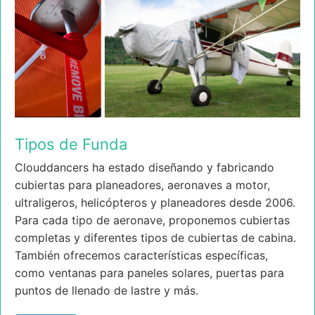
Tipos de Funda
Clouddancers ha estado diseñando y fabricando
cubiertas para planeadores, aeronaves a motor,
ultraligeros, helicópteros y planeadores desde 2006.
Para cada tipo de aeronave, proponemos cubiertas
completas y diferentes tipos de cubiertas de cabina.
También ofrecemos características específicas,
como ventanas para paneles solares, puertas para
puntos de llenado de lastre y más.