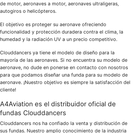
de motor, aeronaves a motor, aeronaves ultraligeras,
autogiros o helicópteros.
El objetivo es proteger su aeronave ofreciendo
funcionalidad y protección duradera contra el clima, la
humedad y la radiación UV a un precio competitivo.
Clouddancers ya tiene el modelo de diseño para la
mayoría de las aeronaves. Si no encuentra su modelo de
aeronave, no dude en ponerse en contacto con nosotros
para que podamos diseñar una funda para su modelo de
aeronave. ¡Nuestro objetivo es siempre la satisfacción del
cliente!
A4Aviation es el distribuidor oficial de
fundas Clouddancers
Clouddancers nos ha confiado la venta y distribución de
sus fundas. Nuestro amplio conocimiento de la industria